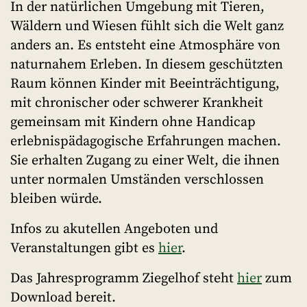
In der natürlichen Umgebung mit Tieren,
Wäldern und Wiesen fühlt sich die Welt ganz
anders an. Es entsteht eine Atmosphäre von
naturnahem Erleben. In diesem geschützten
Raum können Kinder mit Beeinträchtigung,
mit chronischer oder schwerer Krankheit
gemeinsam mit Kindern ohne Handicap
erlebnispädagogische Erfahrungen machen.
Sie erhalten Zugang zu einer Welt, die ihnen
unter normalen Umständen verschlossen
bleiben würde.
Infos zu akutellen Angeboten und
Veranstaltungen gibt es
hier
.
Das Jahresprogramm Ziegelhof steht
hier
zum
Download bereit.