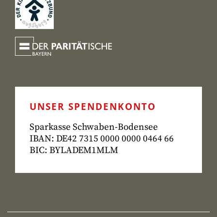
UNSER SPENDENKONTO
Sparkasse Schwaben-Bodensee
IBAN: DE42 7315
0000 0000 0464 66
BIC: BYLADEM1MLM