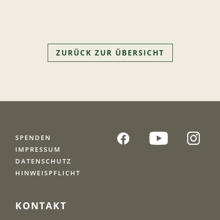
ZURÜCK ZUR ÜBERSICHT
SPENDEN
IMPRESSUM
DATENSCHUTZ
HINWEISPFLICHT
KONTAKT