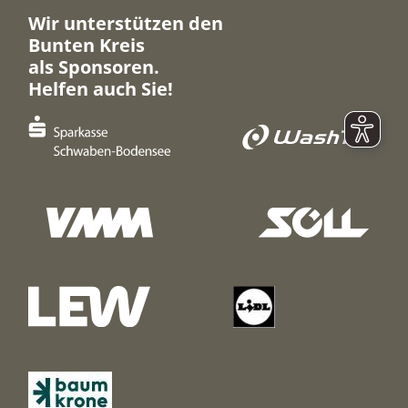
Wir unterstützen den
Bunten Kreis
als Sponsoren.
Helfen auch Sie!