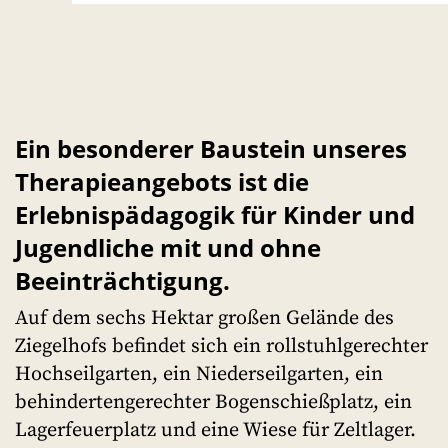
Ein besonderer Baustein unseres
Therapieangebots ist die
Erlebnispädagogik für Kinder und
Jugendliche mit und ohne
Beeinträchtigung.
Auf dem sechs Hektar großen Gelände des
Ziegelhofs befindet sich ein rollstuhlgerechter
Hochseilgarten, ein Niederseilgarten, ein
behindertengerechter Bogenschießplatz, ein
Lagerfeuerplatz und eine Wiese für Zeltlager.