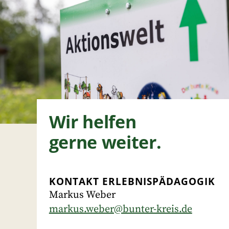
Wir helfen
gerne weiter.
KONTAKT ERLEBNISPÄDAGOGIK
Markus Weber
markus.weber@bunter-kreis.de