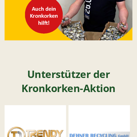
Unterstützer der
Kronkorken-Aktion