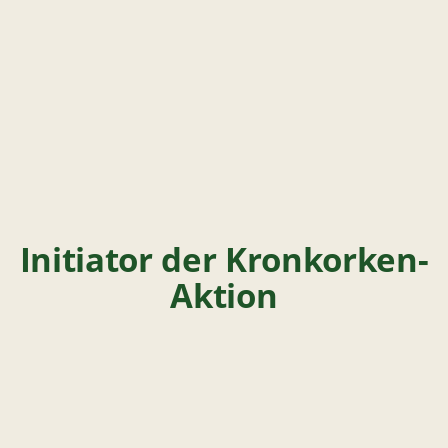
Initiator der Kronkorken-
Aktion