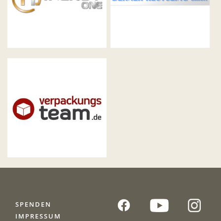
SPENDEN
IMPRESSUM