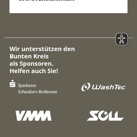
Wir unterstützen den
Bunten Kreis
als Sponsoren.
Helfen auch Sie!