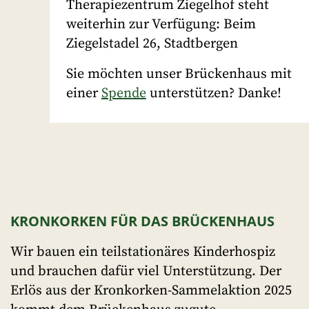
Therapiezentrum Ziegelhof steht
weiterhin zur Verfügung: Beim
Ziegelstadel 26, Stadtbergen
Sie möchten unser Brückenhaus mit
einer
Spende
unterstützen? Danke!
KRONKORKEN FÜR DAS BRÜCKENHAUS
Wir bauen ein teilstationäres Kinderhospiz
und brauchen dafür viel Unterstützung. Der
Erlös aus der Kronkorken-Sammelaktion 2025