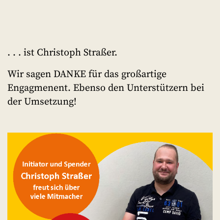
. . . ist Christoph Straßer.
Wir sagen DANKE für das großartige
Engagmenent. Ebenso den Unterstützern bei
der Umsetzung!