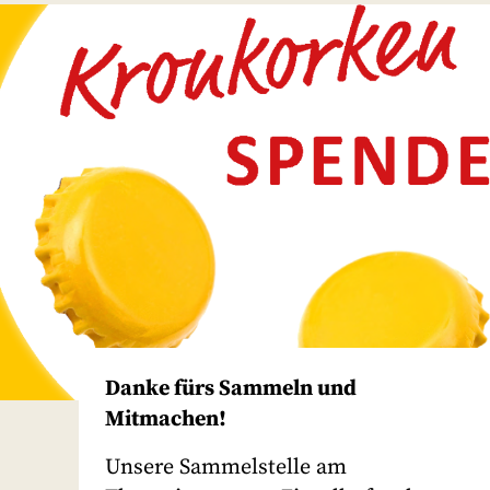
Danke fürs Sammeln und
Mitmachen!
Unsere Sammelstelle am