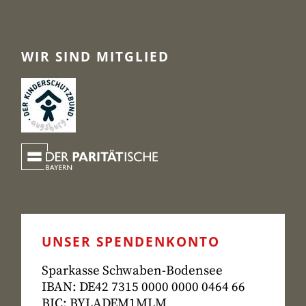
WIR SIND MITGLIED
UNSER SPENDENKONTO
Sparkasse Schwaben-Bodensee
IBAN: DE42 7315
0000 0000 0464 66
BIC: BYLADEM1MLM