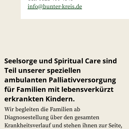
info@bunter-kreis.de
Seelsorge und Spiritual Care sind
Teil unserer speziellen
ambulanten Palliativversorgung
für Familien mit lebensverkürzt
erkrankten Kindern.
Wir begleiten die Familien ab
Diagnosestellung über den gesamten
Krankheitsverlauf und stehen ihnen zur Seite,