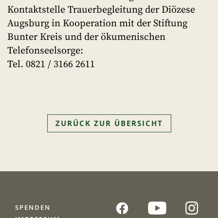
Kontaktstelle Trauerbegleitung der Diözese
Augsburg in Kooperation mit der Stiftung
Bunter Kreis und der ökumenischen
Telefonseelsorge:
Tel. 0821 / 3166 2611
ZURÜCK ZUR ÜBERSICHT
SPENDEN