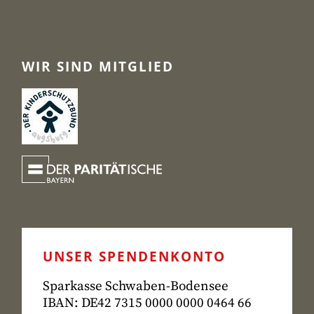
WIR SIND MITGLIED
UNSER SPENDENKONTO
Sparkasse Schwaben-Bodensee
IBAN: DE42 7315
0000 0000 0464 66