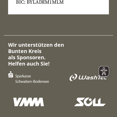
BIC: BYLADEM1MLM
Wir unterstützen den
Bunten Kreis
als Sponsoren.
Helfen auch Sie!