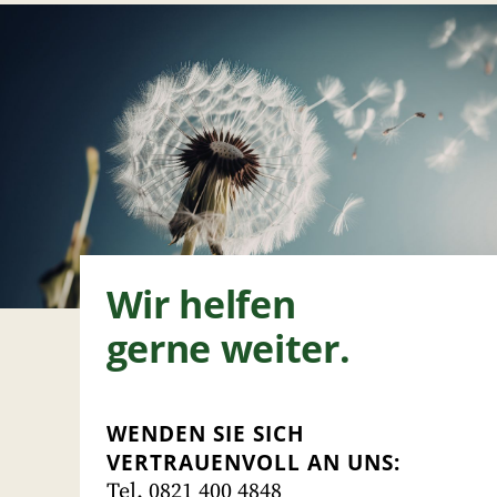
Wir helfen
gerne weiter.
WENDEN SIE SICH
VERTRAUENVOLL AN UNS:
Tel. 0821 400 4848