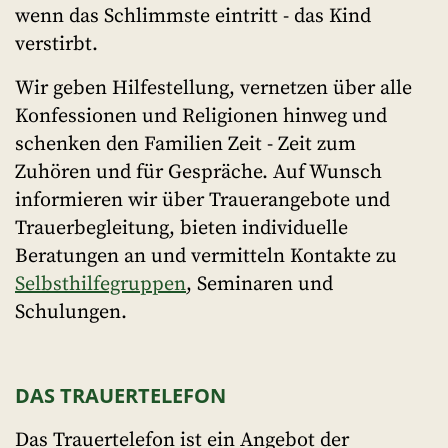
wenn das Schlimmste eintritt - das Kind
verstirbt.
Wir geben Hilfestellung, vernetzen über alle
Konfessionen und Religionen hinweg und
schenken den Familien Zeit - Zeit zum
Zuhören und für Gespräche. Auf Wunsch
informieren wir über Trauerangebote und
Trauerbegleitung, bieten individuelle
Beratungen an und vermitteln Kontakte zu
Selbsthilfegruppen
, Seminaren und
Schulungen.
DAS TRAUERTELEFON
Das Trauertelefon ist ein Angebot der