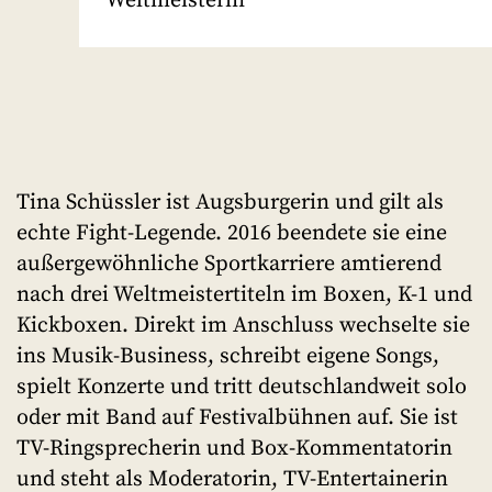
Weltmeisterin
Tina Schüssler ist Augsburgerin und gilt als
echte Fight-Legende. 2016 beendete sie eine
außergewöhnliche Sportkarriere amtierend
nach drei Weltmeistertiteln im Boxen, K-1 und
Kickboxen. Direkt im Anschluss wechselte sie
ins Musik-Business, schreibt eigene Songs,
spielt Konzerte und tritt deutschlandweit solo
oder mit Band auf Festivalbühnen auf. Sie ist
TV-Ringsprecherin und Box-Kommentatorin
und steht als Moderatorin, TV-Entertainerin