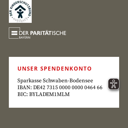
UNSER SPENDENKONTO
Sparkasse Schwaben-Bodensee
IBAN: DE42 7315
0000 0000 0464 66
BIC: BYLADEM1MLM