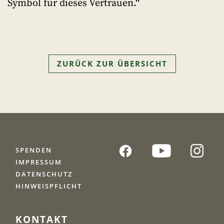
Symbol für dieses Vertrauen.“
ZURÜCK ZUR ÜBERSICHT
SPENDEN
IMPRESSUM
DATENSCHUTZ
HINWEISPFLICHT
KONTAKT