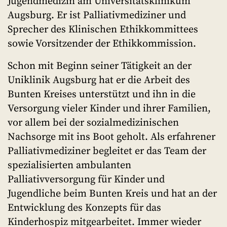
Jugendmedizin am Universitätsklinikum
Augsburg. Er ist Palliativmediziner und
Sprecher des Klinischen Ethikkommittees
sowie Vorsitzender der Ethikkommission.
Schon mit Beginn seiner Tätigkeit an der
Uniklinik Augsburg hat er die Arbeit des
Bunten Kreises unterstützt und ihn in die
Versorgung vieler Kinder und ihrer Familien,
vor allem bei der sozialmedizinischen
Nachsorge mit ins Boot geholt. Als erfahrener
Palliativmediziner begleitet er das Team der
spezialisierten ambulanten
Palliativversorgung für Kinder und
Jugendliche beim Bunten Kreis und hat an der
Entwicklung des Konzepts für das
Kinderhospiz mitgearbeitet. Immer wieder