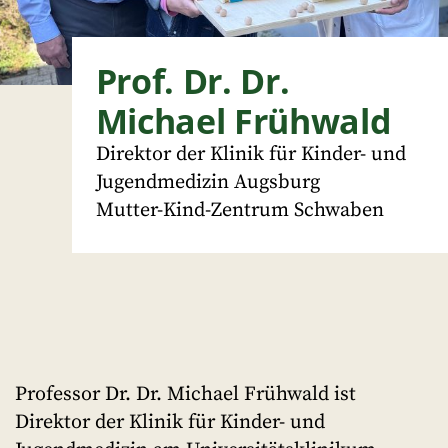
Prof. Dr. Dr.
Michael Frühwald
Direktor der Klinik für Kinder- und
Jugendmedizin Augsburg
Mutter-Kind-Zentrum Schwaben
Professor Dr. Dr. Michael Frühwald ist
Direktor der Klinik für Kinder- und