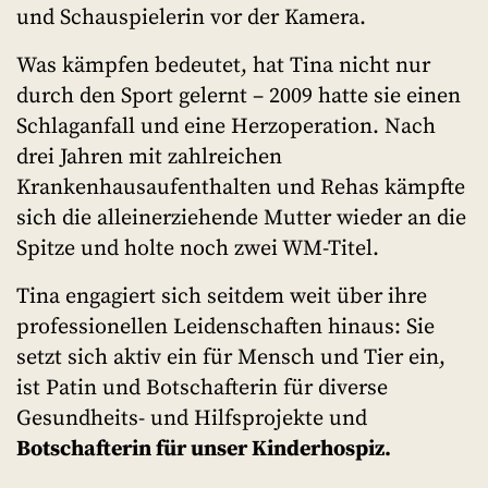
und Schauspielerin vor der Kamera.
Was kämpfen bedeutet, hat Tina nicht nur
durch den Sport gelernt – 2009 hatte sie einen
Schlaganfall und eine Herzoperation. Nach
drei Jahren mit zahlreichen
Krankenhausaufenthalten und Rehas kämpfte
sich die alleinerziehende Mutter wieder an die
Spitze und holte noch zwei WM-Titel.
Tina engagiert sich seitdem weit über ihre
professionellen Leidenschaften hinaus: Sie
setzt sich aktiv ein für Mensch und Tier ein,
ist Patin und Botschafterin für diverse
Gesundheits- und Hilfsprojekte und
Botschafterin für unser Kinderhospiz.