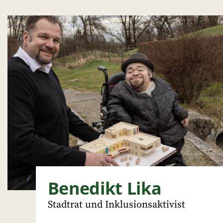
Benedikt Lika
Stadtrat und Inklusionsaktivist