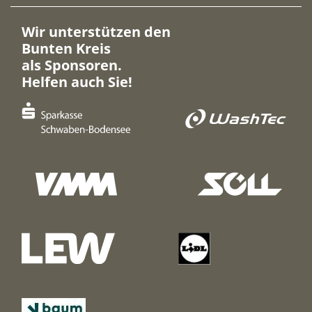
Wir unterstützen den
Bunten Kreis
als Sponsoren.
Helfen auch Sie!