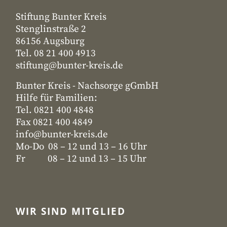
Stiftung Bunter Kreis
Stenglinstraße 2
86156 Augsburg
Tel. 08 21 400 4913
stiftung@bunter-kreis.de
Bunter Kreis - Nachsorge gGmbH
Hilfe für Familien:
Tel. 0821 400 4848
Fax 0821 400 4849
info@bunter-kreis.de
Mo-Do 08 – 12 und 13 – 16 Uhr
Fr 08 – 12 und 13 – 15 Uhr
WIR SIND MITGLIED