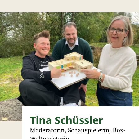
Tina Schüssler
Moderatorin, Schauspielerin, Box-