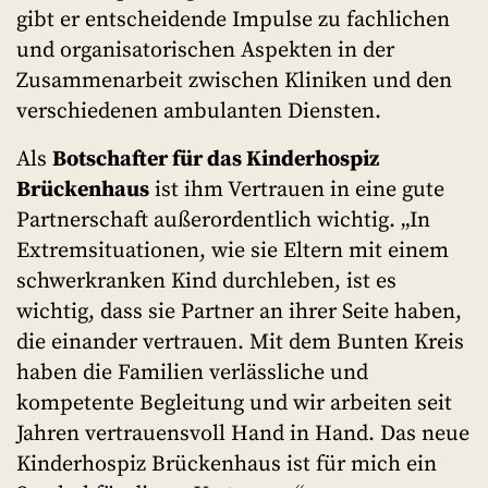
gibt er entscheidende Impulse zu fachlichen
und organisatorischen Aspekten in der
Zusammenarbeit zwischen Kliniken und den
verschiedenen ambulanten Diensten.
Als
Botschafter für das Kinderhospiz
Brückenhaus
ist ihm Vertrauen in eine gute
Partnerschaft außerordentlich wichtig. „In
Extremsituationen, wie sie Eltern mit einem
schwerkranken Kind durchleben, ist es
wichtig, dass sie Partner an ihrer Seite haben,
die einander vertrauen. Mit dem Bunten Kreis
haben die Familien verlässliche und
kompetente Begleitung und wir arbeiten seit
Jahren vertrauensvoll Hand in Hand. Das neue
Kinderhospiz Brückenhaus ist für mich ein