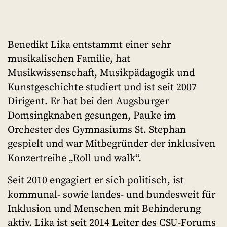
Benedikt Lika entstammt einer sehr
musikalischen Familie, hat
Musikwissenschaft, Musikpädagogik und
Kunstgeschichte studiert und ist seit 2007
Dirigent. Er hat bei den Augsburger
Domsingknaben gesungen, Pauke im
Orchester des Gymnasiums St. Stephan
gespielt und war Mitbegründer der inklusiven
Konzertreihe „Roll und walk“.
Seit 2010 engagiert er sich politisch, ist
kommunal- sowie landes- und bundesweit für
Inklusion und Menschen mit Behinderung
aktiv. Lika ist seit 2014 Leiter des CSU-Forums