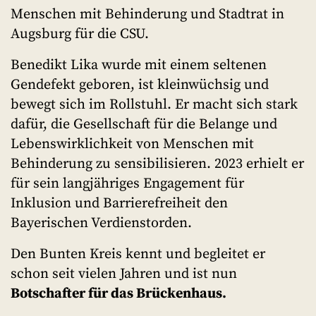
Menschen mit Behinderung und Stadtrat in
Augsburg für die CSU.
Benedikt Lika wurde mit einem seltenen
Gendefekt geboren, ist kleinwüchsig und
bewegt sich im Rollstuhl. Er macht sich stark
dafür, die Gesellschaft für die Belange und
Lebenswirklichkeit von Menschen mit
Behinderung zu sensibilisieren. 2023 erhielt er
für sein langjähriges Engagement für
Inklusion und Barrierefreiheit den
Bayerischen Verdienstorden.
Den Bunten Kreis kennt und begleitet er
schon seit vielen Jahren und ist nun
Botschafter für das Brückenhaus.