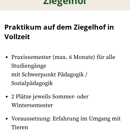
Ziegelhof
Praktikum auf dem Ziegelhof in
Vollzeit
Praxissemester (max. 6 Monate) für alle
Studiengänge
mit Schwerpunkt Pädagogik /
Sozialpädagogik
2 Plätze jeweils Sommer- oder
Wintersemester
Voraussetzung: Erfahrung im Umgang mit
Tieren