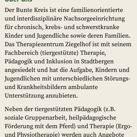
Der Bunte Kreis ist eine familienorientierte
und interdisziplinäre Nachsorgeeinrichtung
für chronisch, krebs- und schwerstkranke
Kinder und Jugendliche sowie deren Familien.
Das Therapiezentrum Ziegelhof ist mit seinem
Fachbereich (tiergestützte) Therapie,
Pädagogik und Inklusion in Stadtbergen
angesiedelt und hat die Aufgabe, Kindern und
Jugendlichen mit unterschiedlichen Störungs-
und Krankheitsbildern ambulante
Unterstützung anzubieten.
Neben der tiergestützten Pädagogik (z.B.
soziale Gruppenarbeit, heilpädagogische
Förderung mit dem Pferd) und Therapie (Ergo-
und Physiotherapie) werden auch Angebote