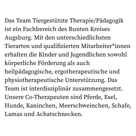
Das Team Tiergestützte Therapie/Pädagogik
ist ein Fachbereich des Bunten Kreises
Augsburg. Mit den unterschiedlichsten
Tierarten und qualifizierten Mitarbeiter*innen
erhalten die Kinder und Jugendlichen sowohl
körperliche Förderung als auch
heilpädagogische, ergotherapeutische und
physiotherapeutische Unterstützung. Das
Team ist interdisziplinär zusammengesetzt.
Unsere Co-Therapeuten sind Pferde, Esel,
Hunde, Kaninchen, Meerschweinchen, Schafe,
Lamas und Achatschnecken.