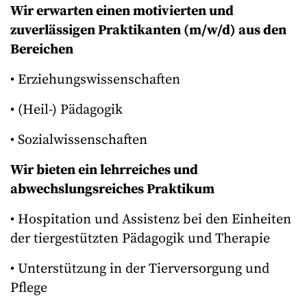
Wir erwarten einen motivierten und
zuverlässigen Praktikanten (m/w/d) aus den
Bereichen
• Erziehungswissenschaften
• (Heil-) Pädagogik
• Sozialwissenschaften
Wir bieten ein lehrreiches und
abwechslungsreiches Praktikum
• Hospitation und Assistenz bei den Einheiten
der tiergestützten Pädagogik und Therapie
• Unterstützung in der Tierversorgung und
Pflege