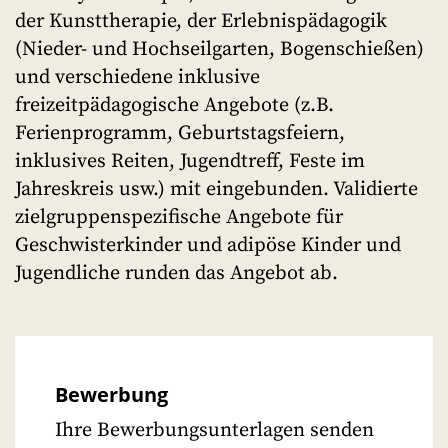
der Kunsttherapie, der Erlebnispädagogik
(Nieder- und Hochseilgarten, Bogenschießen)
und verschiedene inklusive
freizeitpädagogische Angebote (z.B.
Ferienprogramm, Geburtstagsfeiern,
inklusives Reiten, Jugendtreff, Feste im
Jahreskreis usw.) mit eingebunden. Validierte
zielgruppenspezifische Angebote für
Geschwisterkinder und adipöse Kinder und
Jugendliche runden das Angebot ab.
Bewerbung
Ihre Bewerbungsunterlagen senden