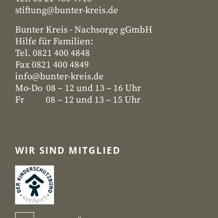
stiftung@bunter-kreis.de
Bunter Kreis - Nachsorge gGmbH
Hilfe für Familien:
Tel. 0821 400 4848
Fax 0821 400 4849
info@bunter-kreis.de
Mo-Do 08 – 12 und 13 – 16 Uhr
Fr 08 – 12 und 13 – 15 Uhr
WIR SIND MITGLIED