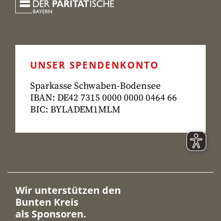
UNSER SPENDENKONTO
Sparkasse Schwaben-Bodensee
IBAN: DE42 7315
0000 0000 0464 66
BIC: BYLADEM1MLM
Wir unterstützen den
Bunten Kreis
als Sponsoren.