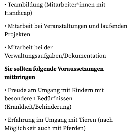
• Teambildung (Mitarbeiter*innen mit
Handicap)
• Mitarbeit bei Veranstaltungen und laufenden
Projekten
• Mitarbeit bei der
Verwaltungsaufgaben/Dokumentation
Sie sollten folgende Voraussetzungen
mitbringen
• Freude am Umgang mit Kindern mit
besonderen Bedürfnissen
(Krankheit/Behinderung)
• Erfahrung im Umgang mit Tieren (nach
Möglichkeit auch mit Pferden)