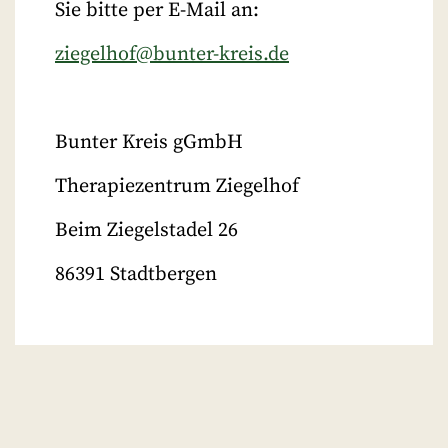
Sie bitte per E-Mail an:
ziegelhof@bunter-kreis.de
Bunter Kreis gGmbH
Therapiezentrum Ziegelhof
Beim Ziegelstadel 26
86391 Stadtbergen