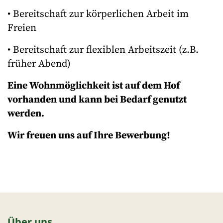
• Bereitschaft zur körperlichen Arbeit im
Freien
• Bereitschaft zur flexiblen Arbeitszeit (z.B.
früher Abend)
Eine Wohnmöglichkeit ist auf dem Hof
vorhanden und kann bei Bedarf genutzt
werden.
Wir freuen uns auf Ihre Bewerbung!
Über uns