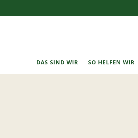
DAS SIND WIR
SO HELFEN WIR