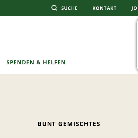
SUCHE
KONTAKT
JO
SPENDEN & HELFEN
BUNT GEMISCHTES