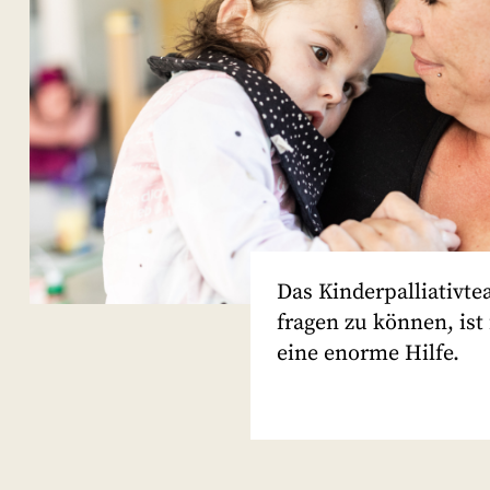
Das Kinderpalliativte
fragen zu können, ist
eine enorme Hilfe.