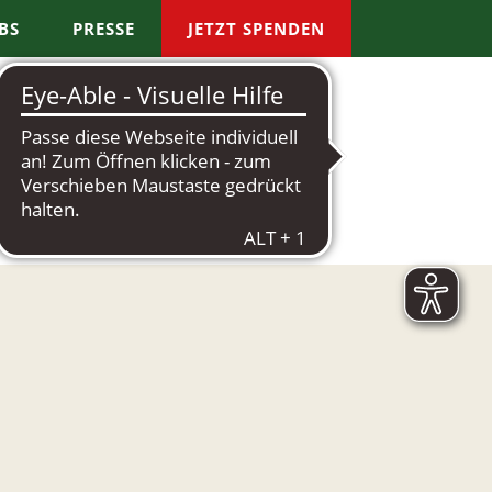
BS
PRESSE
JETZT SPENDEN