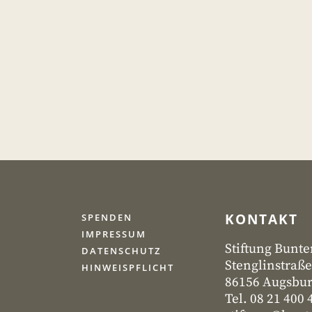
KONTAKT
SPENDEN
IMPRESSUM
Stiftung Bunte
DATENSCHUTZ
Stenglinstraße
HINWEISPFLICHT
86156 Augsbu
Tel. 08 21 400 