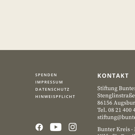
KONTAKT
SPENDEN
IMPRESSUM
Stiftung Bunte
DATENSCHUTZ
Stenglinstraße
HINWEISPFLICHT
86156 Augsbu
Tel. 08 21 400 
stiftung@bunte
Bunter Kreis 