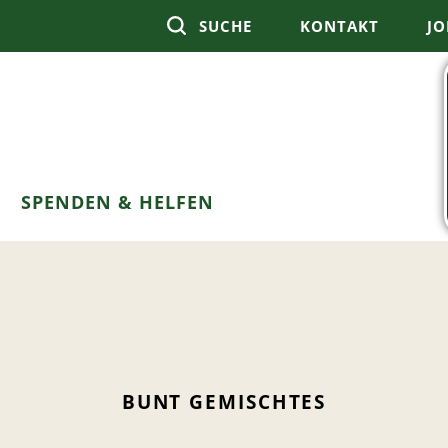
SUCHE
KONTAKT
JO
SPENDEN & HELFEN
BUNT GEMISCHTES