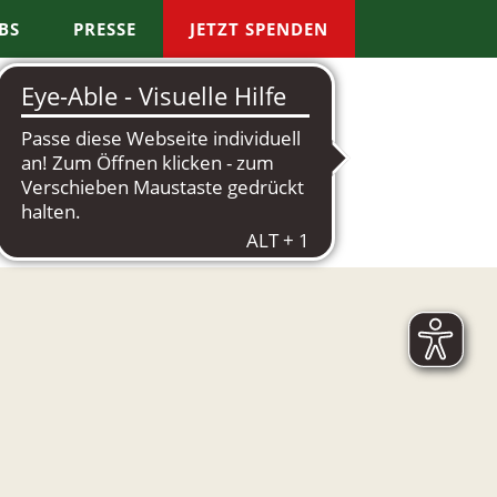
BS
PRESSE
JETZT SPENDEN