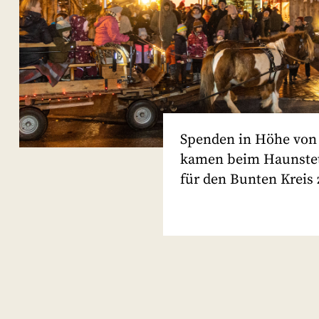
Spenden in Höhe von 
kamen beim Haunstet
für den Bunten Krei