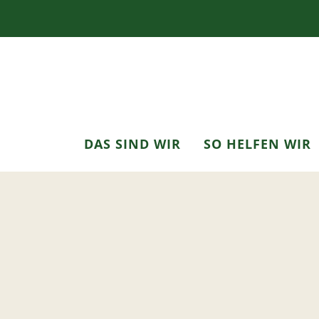
DAS SIND WIR
SO HELFEN WIR