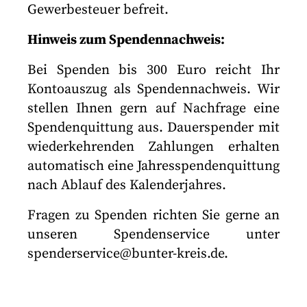
Gewerbesteuer befreit.
Hinweis zum Spendennachweis:
Bei Spenden bis 300 Euro reicht Ihr
Kontoauszug als Spendennachweis. Wir
stellen Ihnen gern auf Nachfrage eine
Spendenquittung aus. Dauerspender mit
wiederkehrenden Zahlungen erhalten
automatisch eine Jahresspendenquittung
nach Ablauf des Kalenderjahres.
Fragen zu Spenden richten Sie gerne an
unseren Spendenservice unter
spenderservice@bunter-kreis.de.