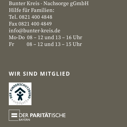
Bunter Kreis - Nachsorge gGmbH
Hilfe für Familien:
Tel. 0821 400 4848
Fax 0821 400 4849
info@bunter-kreis.de
Mo-Do 08 – 12 und 13 – 16 Uhr
Fr 08 – 12 und 13 – 15 Uhr
WIR SIND MITGLIED