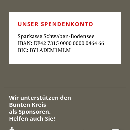
UNSER SPENDENKONTO
Sparkasse Schwaben-Bodensee
IBAN: DE42 7315
0000 0000 0464 66
BIC: BYLADEM1MLM
Wir unterstützen den
Bunten Kreis
als Sponsoren.
Helfen auch Sie!