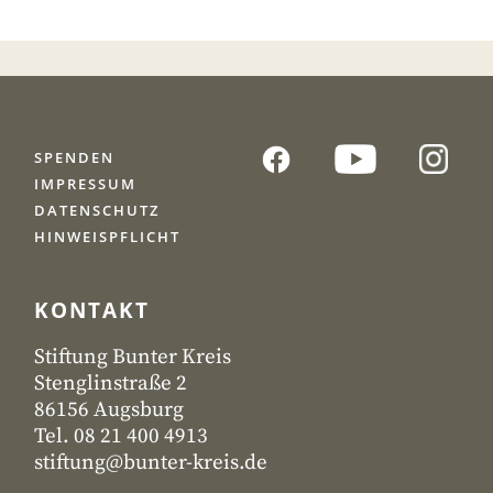
SPENDEN
IMPRESSUM
DATENSCHUTZ
HINWEISPFLICHT
KONTAKT
Stiftung Bunter Kreis
Stenglinstraße 2
86156 Augsburg
Tel. 08 21 400 4913
stiftung@bunter-kreis.de