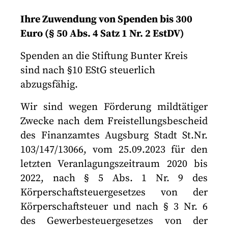
Ihre Zuwendung von Spenden bis 300
Euro (§ 50 Abs. 4 Satz 1 Nr. 2 EstDV)
Spenden an die Stiftung Bunter Kreis
sind nach §10 EStG steuerlich
abzugsfähig.
Wir sind wegen Förderung mildtätiger
Zwecke nach dem Freistellungsbescheid
des Finanzamtes Augsburg Stadt St.Nr.
103/147/13066, vom 25.09.2023 für den
letzten Veranlagungszeitraum 2020 bis
2022, nach § 5 Abs. 1 Nr. 9 des
Körperschaftsteuergesetzes von der
Körperschaftsteuer und nach § 3 Nr. 6
des Gewerbesteuergesetzes von der