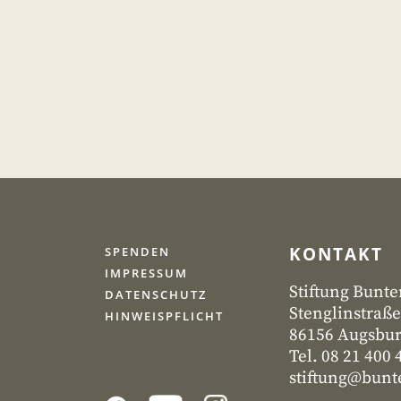
KONTAKT
SPENDEN
IMPRESSUM
Stiftung Bunte
DATENSCHUTZ
Stenglinstraße
HINWEISPFLICHT
86156 Augsbu
Tel. 08 21 400 
stiftung@bunte