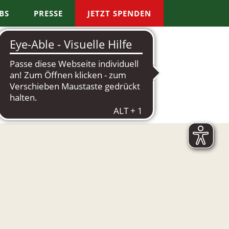
BS
PRESSE
JETZT SPENDEN