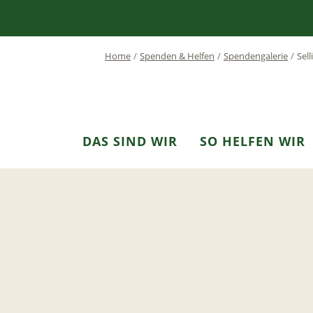
Home
Spenden & Helfen
Spendengalerie
Sel
DAS SIND WIR
SO HELFEN WIR