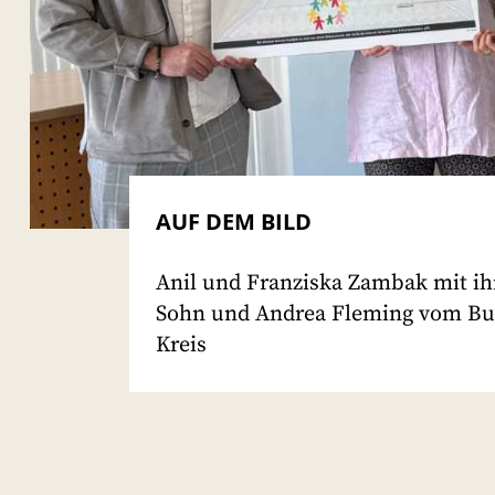
AUF DEM BILD
Anil und Franziska Zambak mit i
Sohn und Andrea Fleming vom B
Kreis