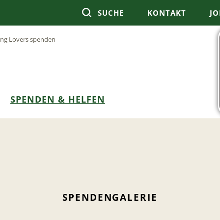
SUCHE
KONTAKT
JO
ling Lovers spenden
SPENDEN & HELFEN
SPENDENGALERIE