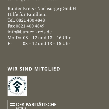
Bunter Kreis - Nachsorge gGmbH
Hilfe für Familien:
Tel. 0821 400 4848
Fax 0821 400 4849
info@bunter-kreis.de
Mo-Do 08 – 12 und 13 – 16 Uhr
Fr 08 – 12 und 13 – 15 Uhr
WIR SIND MITGLIED