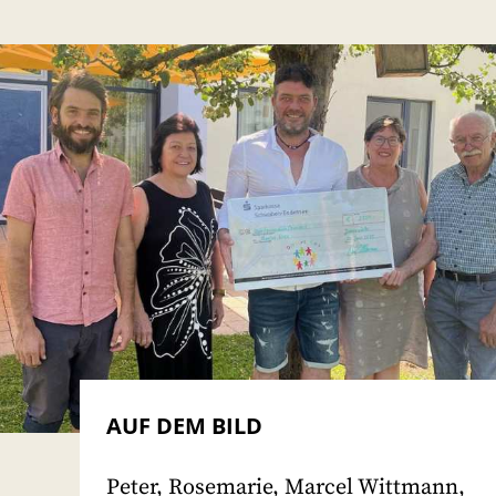
AUF DEM BILD
Peter, Rosemarie, Marcel Wittmann,