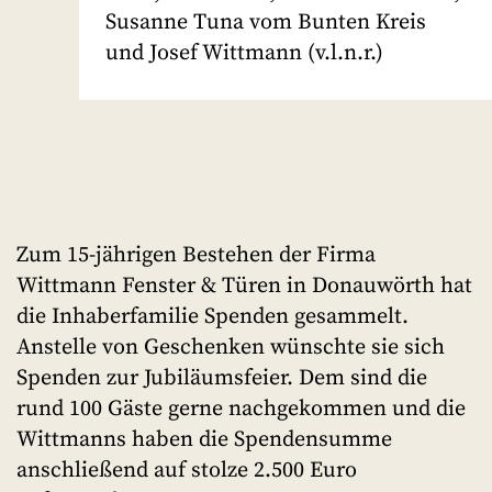
Susanne Tuna vom Bunten Kreis
und Josef Wittmann (v.l.n.r.)
Zum 15-jährigen Bestehen der Firma
Wittmann Fenster & Türen in Donauwörth hat
die Inhaberfamilie Spenden gesammelt.
Anstelle von Geschenken wünschte sie sich
Spenden zur Jubiläumsfeier. Dem sind die
rund 100 Gäste gerne nachgekommen und die
Wittmanns haben die Spendensumme
anschließend auf stolze 2.500 Euro