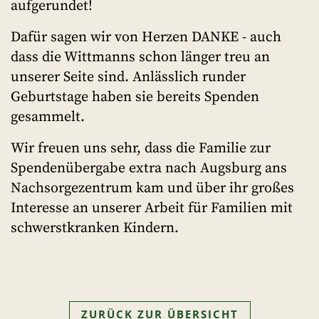
aufgerundet!
Dafür sagen wir von Herzen DANKE - auch
dass die Wittmanns schon länger treu an
unserer Seite sind. Anlässlich runder
Geburtstage haben sie bereits Spenden
gesammelt.
Wir freuen uns sehr, dass die Familie zur
Spendenübergabe extra nach Augsburg ans
Nachsorgezentrum kam und über ihr großes
Interesse an unserer Arbeit für Familien mit
schwerstkranken Kindern.
ZURÜCK ZUR ÜBERSICHT