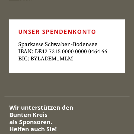
UNSER SPENDENKONTO
Sparkasse Schwaben-Bodensee
IBAN: DE42 7315
0000 0000 0464 66
BIC: BYLADEM1MLM
Wir unterstützen den
Bunten Kreis
als Sponsoren.
Helfen auch Sie!