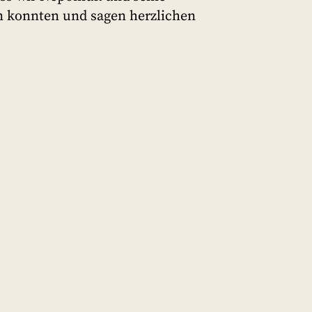
en konnten und sagen herzlichen