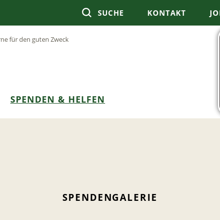
SUCHE
KONTAKT
JO
rne für den guten Zweck
SPENDEN & HELFEN
SPENDENGALERIE