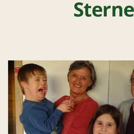
Sterne