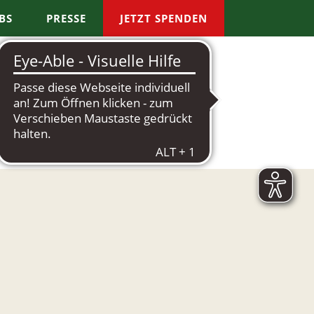
BS
PRESSE
JETZT SPENDEN