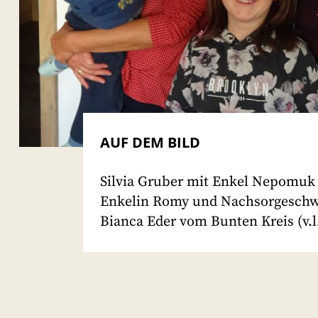
AUF DEM BILD
Silvia Gruber mit Enkel Nepomuk
Enkelin Romy und Nachsorgeschw
Bianca Eder vom Bunten Kreis (v.l.