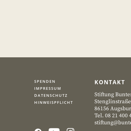
KONTAKT
SPENDEN
IMPRESSUM
Stiftung Bunte
DATENSCHUTZ
Stenglinstraße
HINWEISPFLICHT
86156 Augsbu
Tel. 08 21 400 
stiftung@bunte