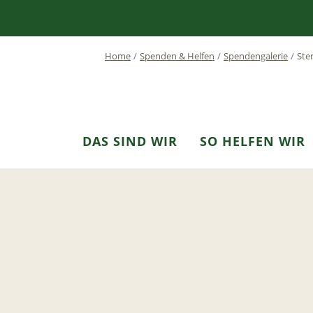
Home
Spenden & Helfen
Spendengalerie
Ste
DAS SIND WIR
SO HELFEN WIR