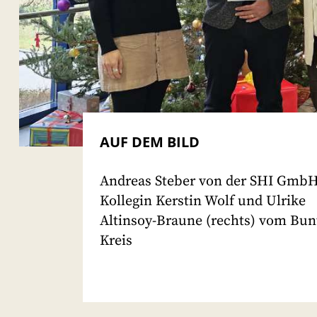
AUF DEM BILD
Andreas Steber von der SHI GmbH
Kollegin Kerstin Wolf und Ulrike
Altinsoy-Braune (rechts) vom Bun
Kreis