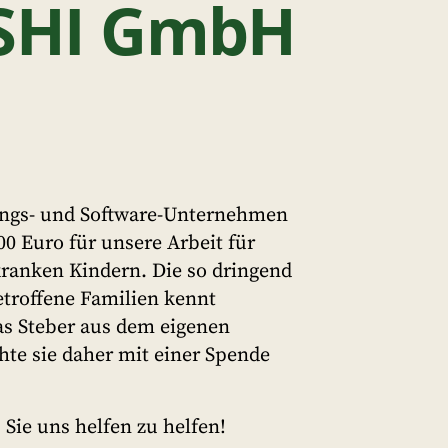
 SHI GmbH
ngs- und Software-Unternehmen
 Euro für unsere Arbeit für
ranken Kindern. Die so dringend
etroffene Familien kennt
as Steber aus dem eigenen
te sie daher mit einer Spende
Sie uns helfen zu helfen!