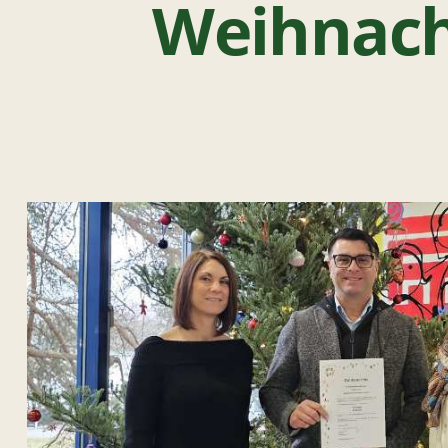
Weihnach