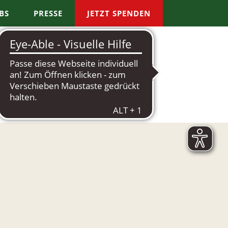
BS
PRESSE
JETZT SPENDEN