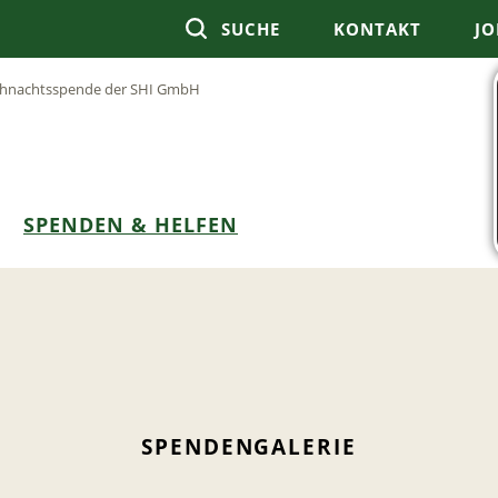
SUCHE
KONTAKT
JO
hnachtsspende der SHI GmbH
SPENDEN & HELFEN
SPENDENGALERIE