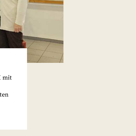
 mit
ten