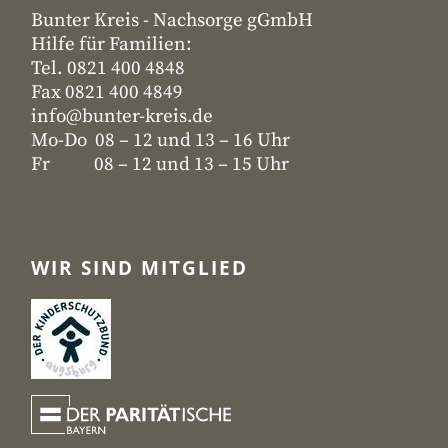
Bunter Kreis - Nachsorge gGmbH
Hilfe für Familien:
Tel. 0821 400 4848
Fax 0821 400 4849
info@bunter-kreis.de
Mo-Do 08 – 12 und 13 – 16 Uhr
Fr 08 – 12 und 13 – 15 Uhr
WIR SIND MITGLIED