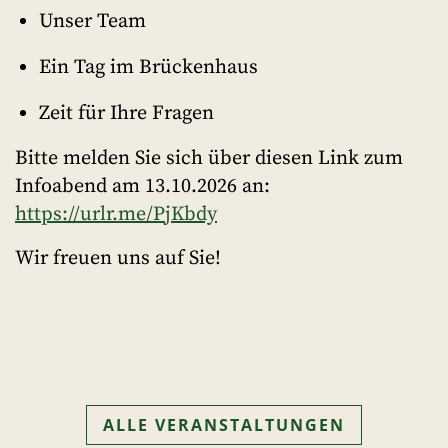
Unser Team
Ein Tag im Brückenhaus
Zeit für Ihre Fragen
Bitte melden Sie sich über diesen Link zum
Infoabend am 13.10.2026 an:
https://urlr.me/PjKbdy
Wir freuen uns auf Sie!
ALLE VERANSTALTUNGEN