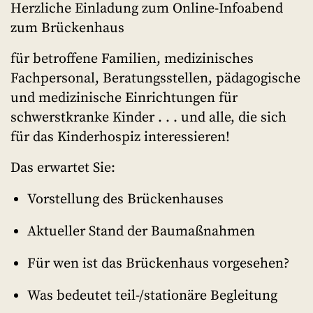
Herzliche Einladung zum Online-Infoabend
zum Brückenhaus
für betroffene Familien, medizinisches
Fachpersonal, Beratungsstellen, pädagogische
und medizinische Einrichtungen für
schwerstkranke Kinder . . . und alle, die sich
für das Kinderhospiz interessieren!
Das erwartet Sie:
Vorstellung des Brückenhauses
Aktueller Stand der Baumaßnahmen
Für wen ist das Brückenhaus vorgesehen?
Was bedeutet teil-/stationäre Begleitung