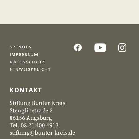
SPENDEN
IMPRESSUM
DATENSCHUTZ
HINWEISPFLICHT
KONTAKT
Stiftung Bunter Kreis
Stenglinstraße 2
86156 Augsburg
Tel. 08 21 400 4913
stiftung@bunter-kreis.de