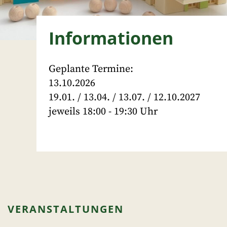
Informationen
Geplante Termine:
13.10.2026
19.01. / 13.04. / 13.07. / 12.10.2027
jeweils 18:00 - 19:30 Uhr
VERANSTALTUNGEN