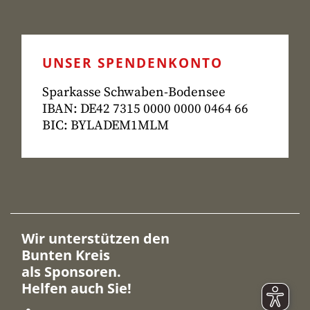
UNSER SPENDENKONTO
Sparkasse Schwaben-Bodensee
IBAN: DE42 7315
0000 0000 0464 66
BIC: BYLADEM1MLM
Wir unterstützen den
Bunten Kreis
als Sponsoren.
Helfen auch Sie!